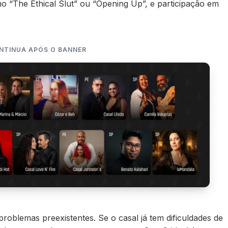
o “The Ethical Slut” ou “Opening Up”, e participação em
NTINUA APÓS O BANNER
roblemas preexistentes. Se o casal já tem dificuldades de