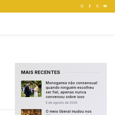
:
MAIS RECENTES
Monogamia não consensual:
quando ninguém escolheu
ser fiel, apenas nunca
conversou sobre isso
5 de agosto de 2026
O meio liberal mudou nos