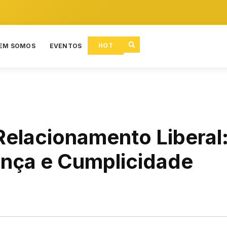
HOT
EM SOMOS
EVENTOS
Relacionamento Liberal
nça e Cumplicidade