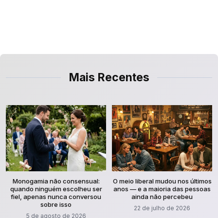
desenvolvido para liberais.
Mais Recentes
Monogamia não consensual:
O meio liberal mudou nos últimos
quando ninguém escolheu ser
anos — e a maioria das pessoas
fiel, apenas nunca conversou
ainda não percebeu
sobre isso
22 de julho de 2026
5 de agosto de 2026