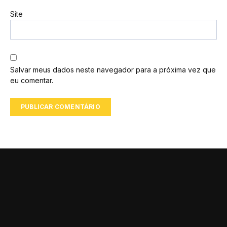
Site
Salvar meus dados neste navegador para a próxima vez que
eu comentar.