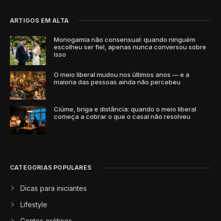
ARTIGOS EM ALTA
Monogamia não consensual: quando ninguém
escolheu ser fiel, apenas nunca conversou sobre
isso
O meio liberal mudou nos últimos anos — e a
maioria das pessoas ainda não percebeu
Ciúme, briga e distância: quando o meio liberal
começa a cobrar o que o casal não resolveu
CATEGORIAS POPULARES
Dicas para iniciantes
Lifestyle
Contos eróticos