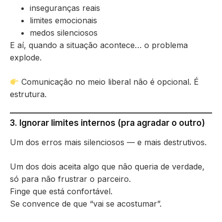
inseguranças reais
limites emocionais
medos silenciosos
E aí, quando a situação acontece… o problema
explode.
Comunicação no meio liberal não é opcional. É
estrutura.
3. Ignorar limites internos (pra agradar o outro)
Um dos erros mais silenciosos — e mais destrutivos.
Um dos dois aceita algo que não queria de verdade,
só para não frustrar o parceiro.
Finge que está confortável.
Se convence de que “vai se acostumar”.