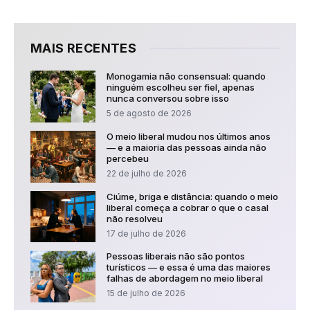
MAIS RECENTES
Monogamia não consensual: quando
ninguém escolheu ser fiel, apenas
nunca conversou sobre isso
5 de agosto de 2026
O meio liberal mudou nos últimos anos
— e a maioria das pessoas ainda não
percebeu
22 de julho de 2026
Ciúme, briga e distância: quando o meio
liberal começa a cobrar o que o casal
não resolveu
17 de julho de 2026
Pessoas liberais não são pontos
turísticos — e essa é uma das maiores
falhas de abordagem no meio liberal
15 de julho de 2026