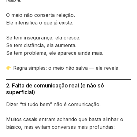
Não é.
O meio não conserta relação.
Ele intensifica o que já existe.
Se tem insegurança, ela cresce.
Se tem distância, ela aumenta.
Se tem problema, ele aparece ainda mais.
Regra simples: o meio não salva — ele revela.
2. Falta de comunicação real (e não só
superficial)
Dizer “tá tudo bem” não é comunicação.
Muitos casais entram achando que basta alinhar o
básico, mas evitam conversas mais profundas: