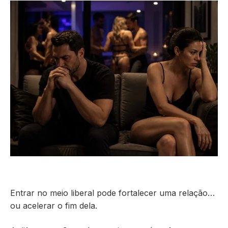
Entrar no meio liberal pode fortalecer uma relação…
ou acelerar o fim dela.