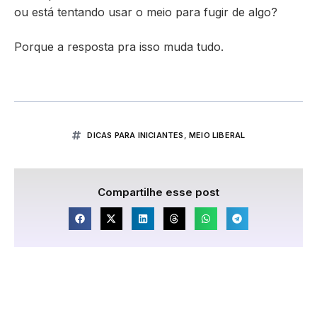
ou está tentando usar o meio para fugir de algo?
Porque a resposta pra isso muda tudo.
DICAS PARA INICIANTES
,
MEIO LIBERAL
Compartilhe esse post