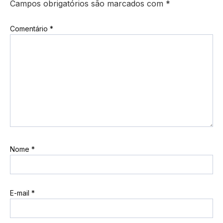
Campos obrigatórios são marcados com
*
Comentário
*
Nome
*
E-mail
*