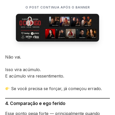
O POST CONTINUA APÓS O BANNER
Não vai.
Isso vira acúmulo.
E acúmulo vira ressentimento.
Se você precisa se forçar, já começou errado.
4. Comparação e ego ferido
Esse ponto pega forte — principalmente quando