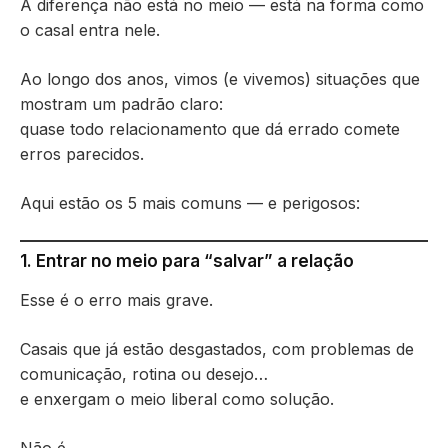
A diferença não está no meio — está na forma como
o casal entra nele.
Ao longo dos anos, vimos (e vivemos) situações que
mostram um padrão claro:
quase todo relacionamento que dá errado comete
erros parecidos.
Aqui estão os 5 mais comuns — e perigosos:
1. Entrar no meio para “salvar” a relação
Esse é o erro mais grave.
Casais que já estão desgastados, com problemas de
comunicação, rotina ou desejo…
e enxergam o meio liberal como solução.