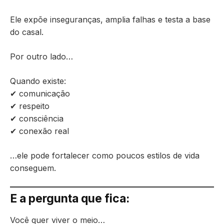
Ele expõe inseguranças, amplia falhas e testa a base
do casal.
Por outro lado…
Quando existe:
✔ comunicação
✔ respeito
✔ consciência
✔ conexão real
…ele pode fortalecer como poucos estilos de vida
conseguem.
E a pergunta que fica:
Você quer viver o meio…