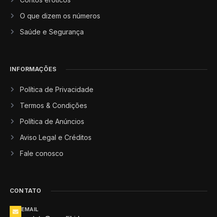
O que dizem os números
Saúde e Segurança
INFORMAÇÕES
Política de Privacidade
Termos & Condições
Política de Anúncios
Aviso Legal e Créditos
Fale conosco
CONTATO
EMAIL