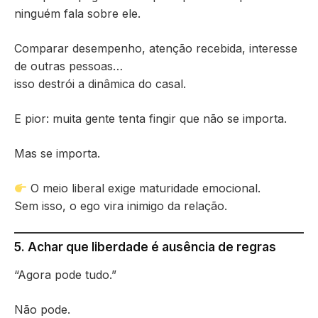
ninguém fala sobre ele.
Comparar desempenho, atenção recebida, interesse
de outras pessoas…
isso destrói a dinâmica do casal.
E pior: muita gente tenta fingir que não se importa.
Mas se importa.
O meio liberal exige maturidade emocional.
Sem isso, o ego vira inimigo da relação.
5. Achar que liberdade é ausência de regras
“Agora pode tudo.”
Não pode.