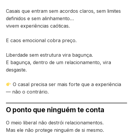
Casais que entram sem acordos claros, sem limites
definidos e sem alinhamento…
vivem experiências caóticas.
E caos emocional cobra preço.
Liberdade sem estrutura vira bagunça.
E bagunça, dentro de um relacionamento, vira
desgaste.
O casal precisa ser mais forte que a experiência
— não o contrário.
O ponto que ninguém te conta
O meio liberal não destrói relacionamentos.
Mas ele não protege ninguém de si mesmo.