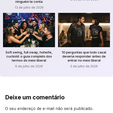
ninguém te conta
13 de julho de 2026
Soft swing, full swap, hotwife,
10 perguntas que todo casal
cuckold: o guia completo dos
deveria responder antes de
termos do meio liberal
entrar no meio liberal
6 de julho de 2026
5 de julho de 2026
Deixe um comentário
O seu endereço de e-mail não será publicado.