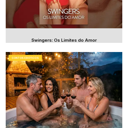
Swingers: Os Limites do Amor
CONTOS ERÓTICOS