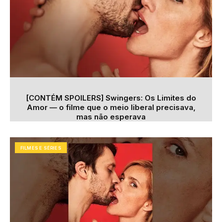
[CONTÉM SPOILERS] Swingers: Os Limites do
Amor — o filme que o meio liberal precisava,
mas não esperava
FILMES E SÉRIES