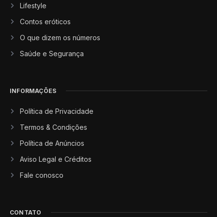
Lifestyle
Contos eróticos
O que dizem os números
Saúde e Segurança
INFORMAÇÕES
Política de Privacidade
Termos & Condições
Política de Anúncios
Aviso Legal e Créditos
Fale conosco
CONTATO