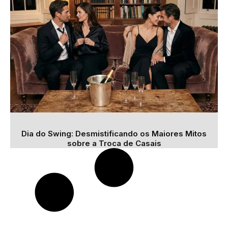
Dia do Swing: Desmistificando os Maiores Mitos
sobre a Troca de Casais