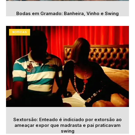
Bodas em Gramado: Banheira, Vinho e Swing
NOTÍCIAS
Sextorsão: Enteado é indiciado por extorsão ao
ameaçar expor que madrasta e pai praticavam
swing