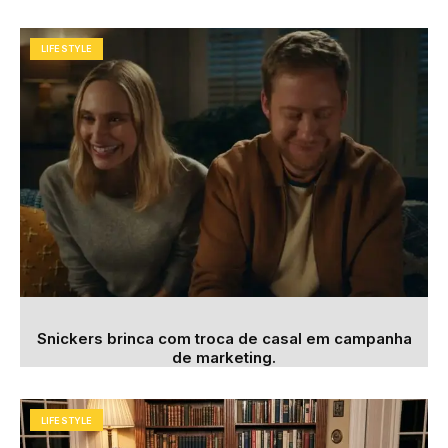
LIFESTYLE
Snickers brinca com troca de casal em campanha
de marketing.
LIFESTYLE