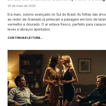
26 de maio de 2026
Era maio, outono avançado no Sul do Brasil. As folhas das árv
ao redor de Gramado já pintavam a paisagem em tons de laran
vermelho e dourado. O ar estava fresco, perfeito para casaco
leves e abraços apertados.
CONTINUAR LEITURA...