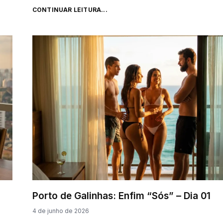
CONTINUAR LEITURA...
Porto de Galinhas: Enfim “Sós” – Dia 01
4 de junho de 2026