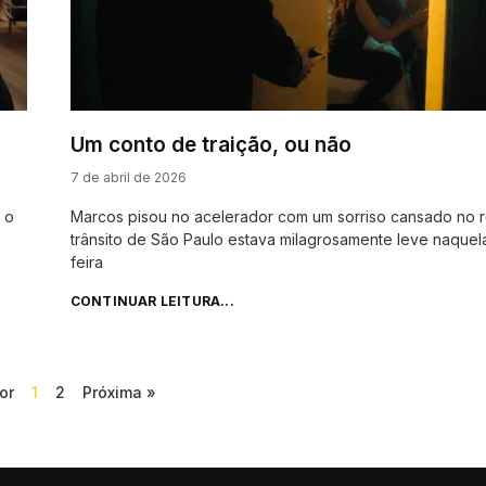
Um conto de traição, ou não
7 de abril de 2026
 o
Marcos pisou no acelerador com um sorriso cansado no r
trânsito de São Paulo estava milagrosamente leve naquel
feira
CONTINUAR LEITURA...
or
1
2
Próxima »