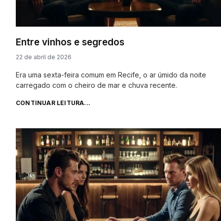
Entre vinhos e segredos
22 de abril de 2026
Era uma sexta-feira comum em Recife, o ar úmido da noite
carregado com o cheiro de mar e chuva recente.
CONTINUAR LEITURA...