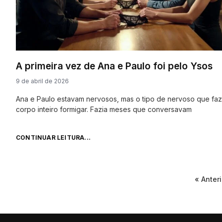
A primeira vez de Ana e Paulo foi pelo Ysos
9 de abril de 2026
Ana e Paulo estavam nervosos, mas o tipo de nervoso que faz
corpo inteiro formigar. Fazia meses que conversavam
CONTINUAR LEITURA...
« Anteri