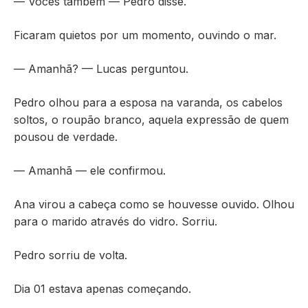
— Vocês também — Pedro disse.
Ficaram quietos por um momento, ouvindo o mar.
— Amanhã? — Lucas perguntou.
Pedro olhou para a esposa na varanda, os cabelos
soltos, o roupão branco, aquela expressão de quem
pousou de verdade.
— Amanhã — ele confirmou.
Ana virou a cabeça como se houvesse ouvido. Olhou
para o marido através do vidro. Sorriu.
Pedro sorriu de volta.
Dia 01 estava apenas começando.