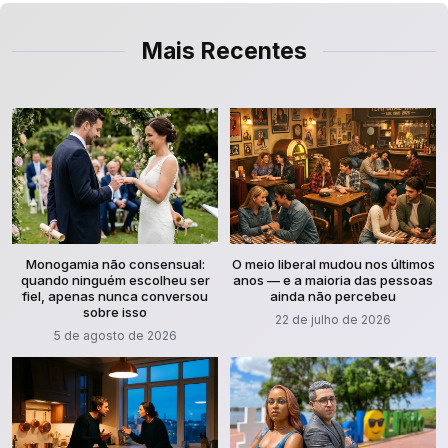
Mais Recentes
Monogamia não consensual:
O meio liberal mudou nos últimos
quando ninguém escolheu ser
anos — e a maioria das pessoas
fiel, apenas nunca conversou
ainda não percebeu
sobre isso
22 de julho de 2026
5 de agosto de 2026