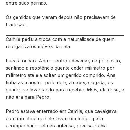
entre suas pernas.
Os gemidos que vieram depois não precisavam de
tradução.
Camila pediu a troca com a naturalidade de quem
reorganiza os móveis da sala.
Lucas foi para Ana — entrou devagar, de propósito,
sentindo a resistência quente ceder milímetro por
milímetro até ela soltar um gemido comprido. Ana
tinha as mãos no peito dele, a cabeça jogada, os
quadris se levantando para receber.
Mais
, ela disse, e
não era para Pedro.
Pedro estava enterrado em Camila, que cavalgava
com um ritmo que ele levou um tempo para
acompanhar — ela era intensa, precisa, sabia