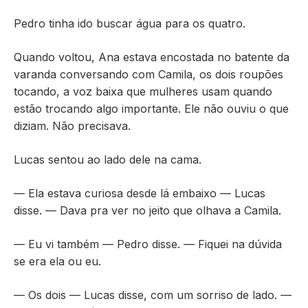
Pedro tinha ido buscar água para os quatro.
Quando voltou, Ana estava encostada no batente da
varanda conversando com Camila, os dois roupões
tocando, a voz baixa que mulheres usam quando
estão trocando algo importante. Ele não ouviu o que
diziam. Não precisava.
Lucas sentou ao lado dele na cama.
— Ela estava curiosa desde lá embaixo — Lucas
disse. — Dava pra ver no jeito que olhava a Camila.
— Eu vi também — Pedro disse. — Fiquei na dúvida
se era ela ou eu.
— Os dois — Lucas disse, com um sorriso de lado. —