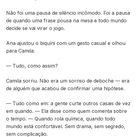
Não foi uma pausa de silêncio incômodo. Foi a pausa
de quando uma frase pousa na mesa e todo mundo
decide se vai virar o jogo.
Ana ajustou o biquíni com um gesto casual e olhou
para Camila.
— Tudo, como assim?
Camila sorriu. Não era um sorriso de deboche — era
de alguém que acabou de confirmar uma hipótese.
— Tudo como em: a gente curte outros casais de vez
em quando. — Ela disse como quem comenta sobre
o tempo. — Quando rola química, quando todo
mundo está confortável. Sem drama, sem segredo,
sem complicação.