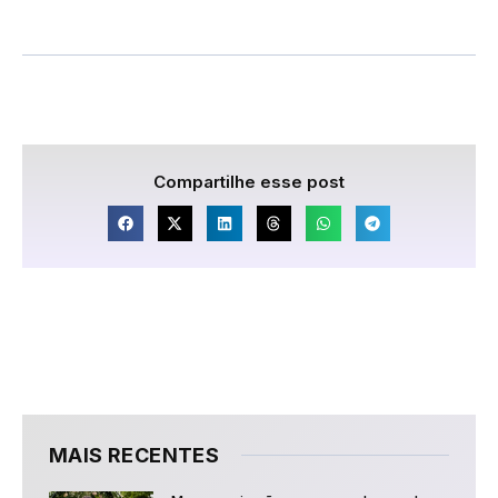
Compartilhe esse post
MAIS RECENTES