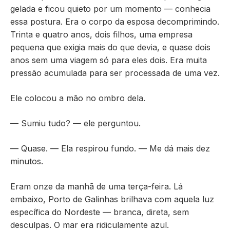
gelada e ficou quieto por um momento — conhecia
essa postura. Era o corpo da esposa decomprimindo.
Trinta e quatro anos, dois filhos, uma empresa
pequena que exigia mais do que devia, e quase dois
anos sem uma viagem só para eles dois. Era muita
pressão acumulada para ser processada de uma vez.
Ele colocou a mão no ombro dela.
— Sumiu tudo? — ele perguntou.
— Quase. — Ela respirou fundo. — Me dá mais dez
minutos.
Eram onze da manhã de uma terça-feira. Lá
embaixo, Porto de Galinhas brilhava com aquela luz
específica do Nordeste — branca, direta, sem
desculpas. O mar era ridiculamente azul.