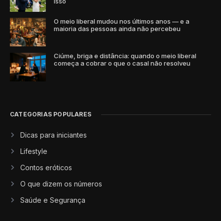
isso
O meio liberal mudou nos últimos anos — e a
maioria das pessoas ainda não percebeu
Ciúme, briga e distância: quando o meio liberal
começa a cobrar o que o casal não resolveu
CATEGORIAS POPULARES
Dicas para iniciantes
Lifestyle
Contos eróticos
O que dizem os números
Saúde e Segurança