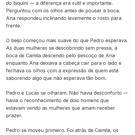
do biquíni — a diferença era sutil e importante.
Perguntou com os olhos antes de pousar a boca.
Ana respondeu inclinando levemente o rosto para
frente.
O beijo começou mais suave do que Pedro esperava.
As duas mulheres se descobrindo sem pressa, a
boca de Camila descendo pelo pescoço de Ana
enquanto Ana deixava a cabeça cair para o lado e
fechava os olhos com a expressão de quem está
saborendo algo que não esperava tão bom.
Pedro e Lucas se olharam. Não havia desconforto —
havia o reconhecimento de dois homens que
estavam vendo as mulheres que amam receber
prazer.
Pedro se moveu primeiro. Foi atrás de Camila, os