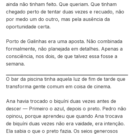
ainda não tinham feito. Que queriam. Que tinham
chegado perto de tentar duas vezes e recuado, não
por medo um do outro, mas pela ausência da
oportunidade certa.
Porto de Galinhas era uma aposta. Não combinada
formalmente, não planejada em detalhes. Apenas a
consciência, nos dois, de que talvez essa fosse a
semana.
O bar da piscina tinha aquela luz de fim de tarde que
transforma gente comum em coisa de cinema.
Ana havia trocado o biquíni duas vezes antes de
descer — Primeiro o azul, depois o preto. Pedro não
opinou, porque aprendeu que quando Ana trocava
de biquíni duas vezes não era vaidade, era intenção.
Ela sabia o que o preto fazia. Os seios generosos