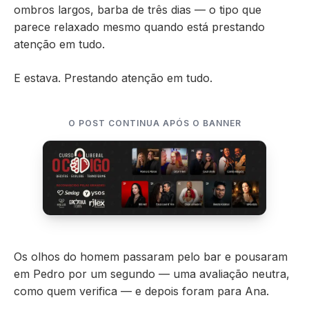
ombros largos, barba de três dias — o tipo que
parece relaxado mesmo quando está prestando
atenção em tudo.
E estava. Prestando atenção em tudo.
O POST CONTINUA APÓS O BANNER
Os olhos do homem passaram pelo bar e pousaram
em Pedro por um segundo — uma avaliação neutra,
como quem verifica — e depois foram para Ana.