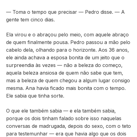
— Toma o tempo que precisar — Pedro disse. — A
gente tem cinco dias.
Ela virou e o abraçou pelo meio, com aquele abraço
de quem finalmente pousa. Pedro passou a mão pelo
cabelo dela, olhando para o horizonte. Aos 36 anos,
ele ainda achava a esposa bonita de um jeito que o
surpreendia às vezes — não a beleza do começo,
aquela beleza ansiosa de quem não sabe que tem,
mas a beleza de quem chegou a algum lugar consigo
mesma. Ana havia ficado mais bonita com o tempo.
Ele sabia que tinha sorte.
O que ele também sabia — e ela também sabia,
porque os dois tinham falado sobre isso naquelas
conversas de madrugada, depois do sexo, com o teto
para testemunhar — era que havia algo que os dois