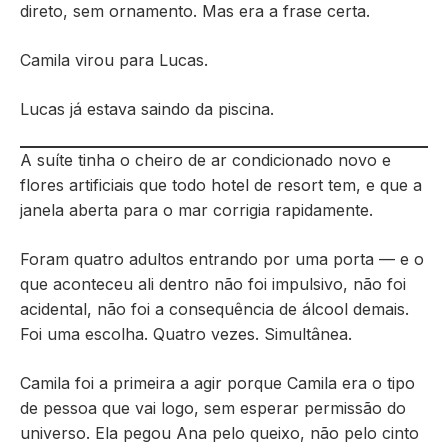
direto, sem ornamento. Mas era a frase certa.
Camila virou para Lucas.
Lucas já estava saindo da piscina.
A suíte tinha o cheiro de ar condicionado novo e
flores artificiais que todo hotel de resort tem, e que a
janela aberta para o mar corrigia rapidamente.
Foram quatro adultos entrando por uma porta — e o
que aconteceu ali dentro não foi impulsivo, não foi
acidental, não foi a consequência de álcool demais.
Foi uma escolha. Quatro vezes. Simultânea.
Camila foi a primeira a agir porque Camila era o tipo
de pessoa que vai logo, sem esperar permissão do
universo. Ela pegou Ana pelo queixo, não pelo cinto