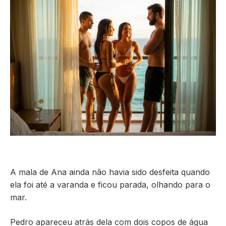
A mala de Ana ainda não havia sido desfeita quando
ela foi até a varanda e ficou parada, olhando para o
mar.
Pedro apareceu atrás dela com dois copos de água