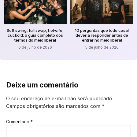
Soft swing, full swap, hotwife,
10 perguntas que todo casal
cuckold: o guia completo dos
deveria responder antes de
termos do meio liberal
entrar no meio liberal
6 de julho de 2026
5 de julho de 2026
Deixe um comentário
O seu endereço de e-mail não será publicado.
Campos obrigatórios são marcados com
*
Comentário
*