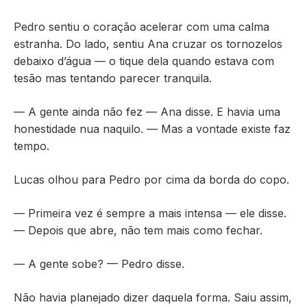
Pedro sentiu o coração acelerar com uma calma
estranha. Do lado, sentiu Ana cruzar os tornozelos
debaixo d’água — o tique dela quando estava com
tesão mas tentando parecer tranquila.
— A gente ainda não fez — Ana disse. E havia uma
honestidade nua naquilo. — Mas a vontade existe faz
tempo.
Lucas olhou para Pedro por cima da borda do copo.
— Primeira vez é sempre a mais intensa — ele disse.
— Depois que abre, não tem mais como fechar.
— A gente sobe? — Pedro disse.
Não havia planejado dizer daquela forma. Saiu assim,