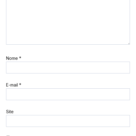
Nome
*
E-mail
*
Site