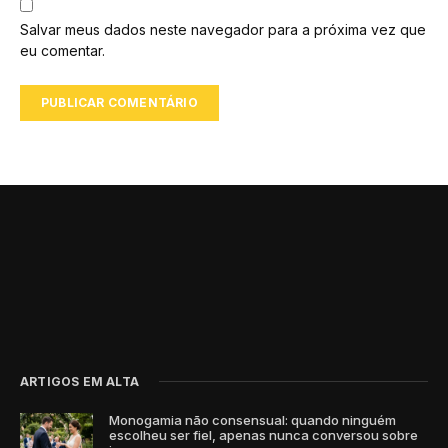
Salvar meus dados neste navegador para a próxima vez que
eu comentar.
ARTIGOS EM ALTA
Monogamia não consensual: quando ninguém
escolheu ser fiel, apenas nunca conversou sobre