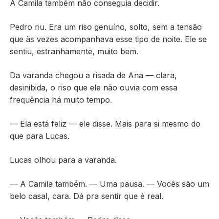
A Camila também não conseguia decidir.
Pedro riu. Era um riso genuíno, solto, sem a tensão
que às vezes acompanhava esse tipo de noite. Ele se
sentiu, estranhamente, muito bem.
Da varanda chegou a risada de Ana — clara,
desinibida, o riso que ele não ouvia com essa
frequência há muito tempo.
— Ela está feliz — ele disse. Mais para si mesmo do
que para Lucas.
Lucas olhou para a varanda.
— A Camila também. — Uma pausa. — Vocês são um
belo casal, cara. Dá pra sentir que é real.