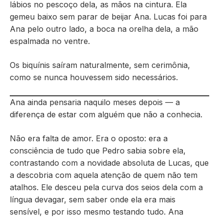
lábios no pescoço dela, as mãos na cintura. Ela
gemeu baixo sem parar de beijar Ana. Lucas foi para
Ana pelo outro lado, a boca na orelha dela, a mão
espalmada no ventre.
Os biquínis saíram naturalmente, sem cerimônia,
como se nunca houvessem sido necessários.
Ana ainda pensaria naquilo meses depois — a
diferença de estar com alguém que não a conhecia.
Não era falta de amor. Era o oposto: era a
consciência de tudo que Pedro sabia sobre ela,
contrastando com a novidade absoluta de Lucas, que
a descobria com aquela atenção de quem não tem
atalhos. Ele desceu pela curva dos seios dela com a
língua devagar, sem saber onde ela era mais
sensível, e por isso mesmo testando tudo. Ana