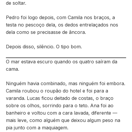
de soltar.
Pedro foi logo depois, com Camila nos braços, a
testa no pescoço dela, os dedos entrelaçados nos
dela como se precisasse de âncora.
Depois disso, silêncio. O tipo bom.
O mar estava escuro quando os quatro saíram da
cama.
Ninguém havia combinado, mas ninguém foi embora.
Camila roubou o roupão do hotel e foi para a
varanda. Lucas ficou deitado de costas, o braço
sobre os olhos, sorrindo para o teto. Ana foi ao
banheiro e voltou com a cara lavada, diferente —
mais leve, como alguém que deixou algum peso na
pia junto com a maquiagem.