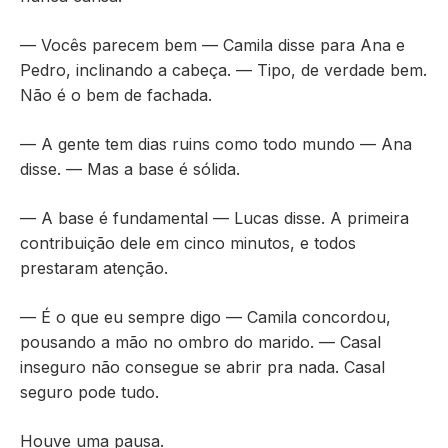
— Vocês parecem bem — Camila disse para Ana e
Pedro, inclinando a cabeça. — Tipo, de verdade bem.
Não é o bem de fachada.
— A gente tem dias ruins como todo mundo — Ana
disse. — Mas a base é sólida.
— A base é fundamental — Lucas disse. A primeira
contribuição dele em cinco minutos, e todos
prestaram atenção.
— É o que eu sempre digo — Camila concordou,
pousando a mão no ombro do marido. — Casal
inseguro não consegue se abrir pra nada. Casal
seguro pode tudo.
Houve uma pausa.